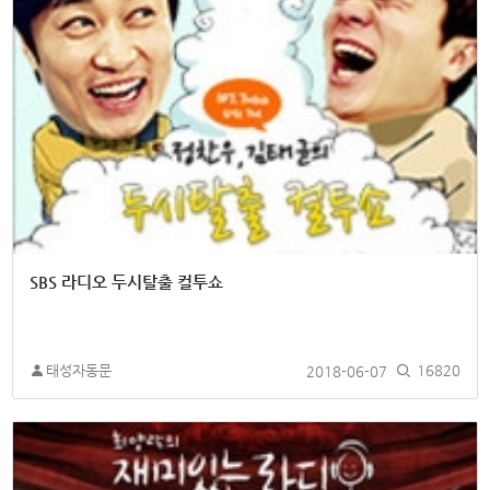
SBS 라디오 두시탈출 컬투쇼
태성자동문
2018-06-07
16820