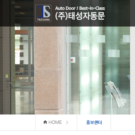
HOME
홍보센터