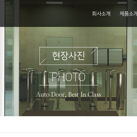
회사소개
제품소
현장사진
PHOTO
Auto Door, Best In Class