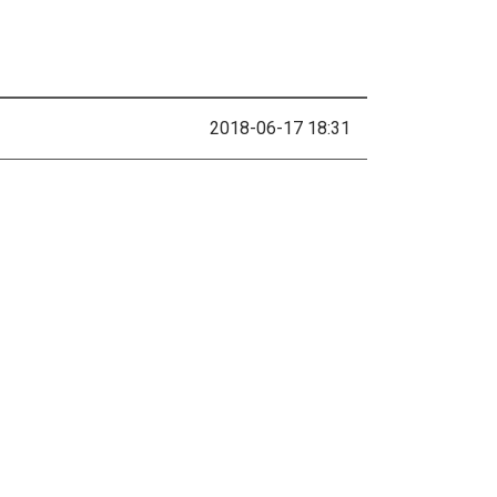
2018-06-17 18:31