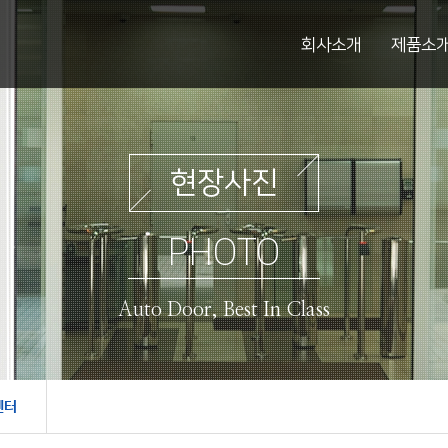
회사소개
제품소
현장사진
PHOTO
Auto Door, Best In Class
센터