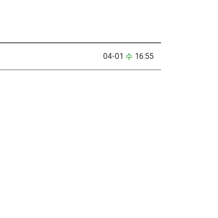
04-01
수
16:55