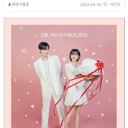
태성자동문
2023-04-26
16076