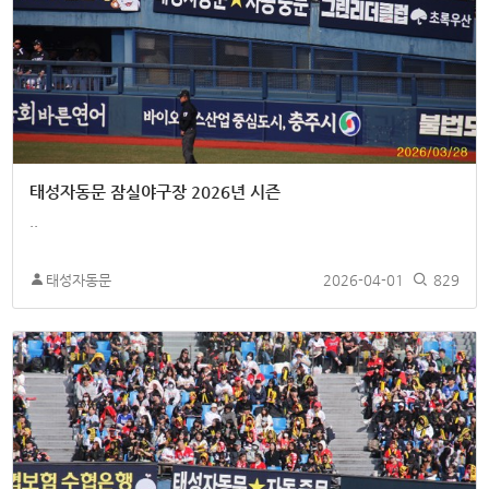
태성자동문 잠실야구장 2026년 시즌
..
태성자동문
2026-04-01
829