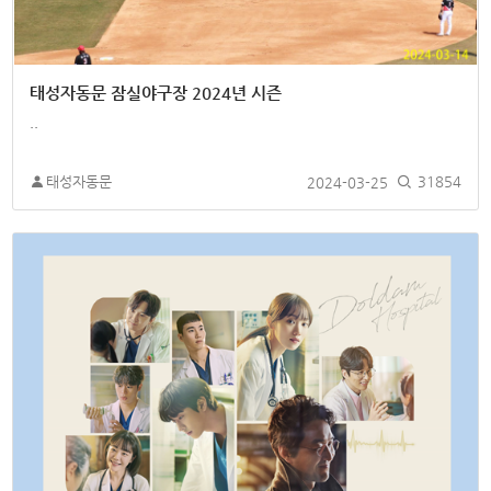
태성자동문 잠실야구장 2024년 시즌
..
태성자동문
2024-03-25
31854