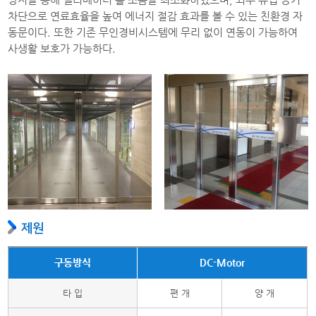
차단으로 연료효율을 높여 에너지 절감 효과를 볼 수 있는 친환경 자
동문이다. 또한 기존 무인경비시스템에 무리 없이 연동이 가능하여
사생활 보호가 가능하다.
제원
구동방식
DC-Motor
타 입
편 개
양 개