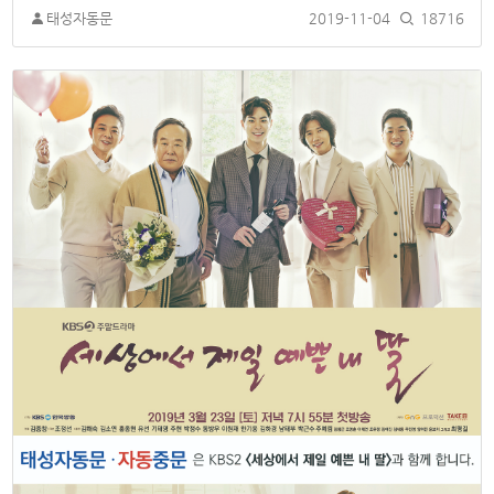
태성자동문
2019-11-04
18716