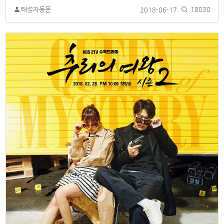
태성자동문
2018-06-17
18030