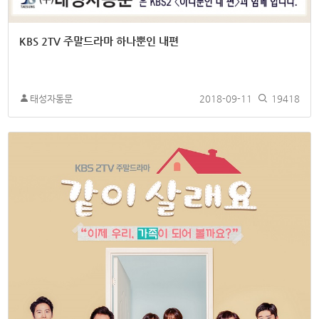
KBS 2TV 주말드라마 하나뿐인 내편
태성자동문
2018-09-11
19418