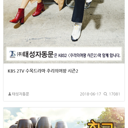
KBS 2TV 수목드라마 추리의여왕 시즌2
태성자동문
2018-06-17
17081