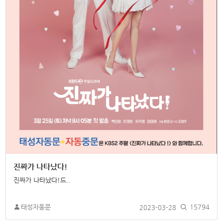
진짜가 나타났다!
진짜가 나타났다!드..
태성자동문
2023-03-28
15794